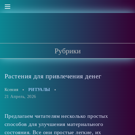
Рубрики
Растения для привлечения денег
Ксения
РИТУАЛЫ
21 Апрель, 2026
Предлагаем читателям несколько простых
способов для улучшения материального
состояния. Все они простые легкие, их