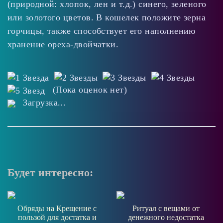
(природной: хлопок, лен и т.д.) синего, зеленого
или золотого цветов. В кошелек положите зерна
горчицы, также способствует его наполнению
хранение ореха-двойчатки.
(Пока оценок нет)
Загрузка...
Будет интересно:
Обряды на Крещение с
Ритуал с вещами от
пользой для достатка и
денежного недостатка