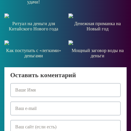
удачи!
Ритуал на деньги для
Денежная приманка на
Китайского Нового года
Новый год
Как поступать с «легкими»
Мощный заговор воды на
деньгами
деньги
Оставить коментарий