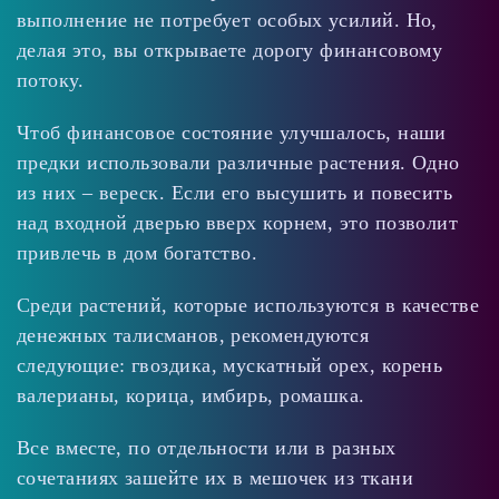
выполнение не потребует особых усилий. Но,
делая это, вы открываете дорогу финансовому
потоку.
Чтоб финансовое состояние улучшалось, наши
предки использовали различные растения. Одно
из них – вереск. Если его высушить и повесить
над входной дверью вверх корнем, это позволит
привлечь в дом богатство.
Среди растений, которые используются в качестве
денежных талисманов, рекомендуются
следующие: гвоздика, мускатный орех, корень
валерианы, корица, имбирь, ромашка.
Все вместе, по отдельности или в разных
сочетаниях зашейте их в мешочек из ткани