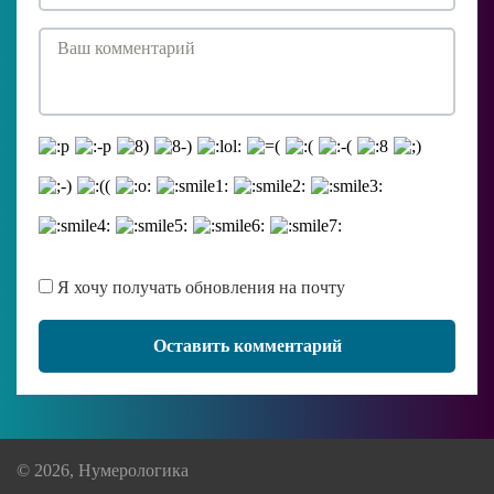
Я хочу получать обновления на почту
Оставить комментарий
© 2026, Нумерологика