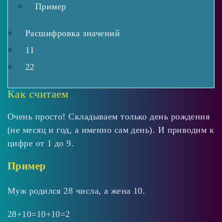
Пример
Расшифровка значений
11
22
Как считаем
Очень просто! Складываем только день рождения
(не месяц и год, а именно сам день). И приводим к
цифре от 1 до 9.
Пример
Муж родился 28 числа, а жена 10.
28+10=10+10=2