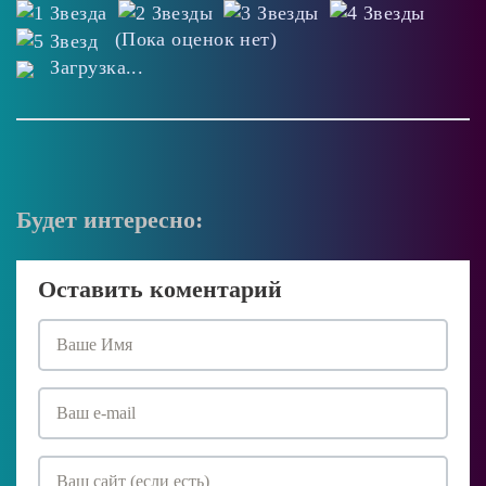
(Пока оценок нет)
Загрузка...
Будет интересно:
Оставить коментарий