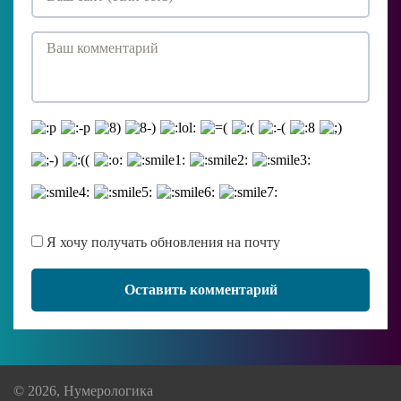
Я хочу получать обновления на почту
Оставить комментарий
© 2026, Нумерологика