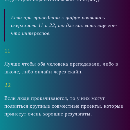
Если при приведении к цифре появились
сверхчисла 11 и 22, то для вас есть еще кое-
что интересное.
11
Лучше чтобы оба человека преподавали, либо в
школе, либо онлайн через скайп.
22
Если люди прокачиваются, то у них могут
появиться крупные совместные проекты, которые
принесут очень хорошие результаты.