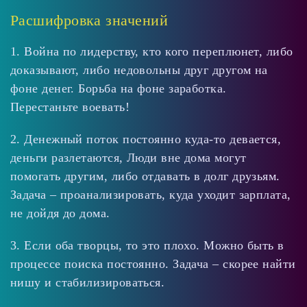
Расшифровка значений
1. Война по лидерству, кто кого переплюнет, либо
доказывают, либо недовольны друг другом на
фоне денег. Борьба на фоне заработка.
Перестаньте воевать!
2. Денежный поток постоянно куда-то девается,
деньги разлетаются, Люди вне дома могут
помогать другим, либо отдавать в долг друзьям.
Задача – проанализировать, куда уходит зарплата,
не дойдя до дома.
3. Если оба творцы, то это плохо. Можно быть в
процессе поиска постоянно. Задача – скорее найти
нишу и стабилизироваться.