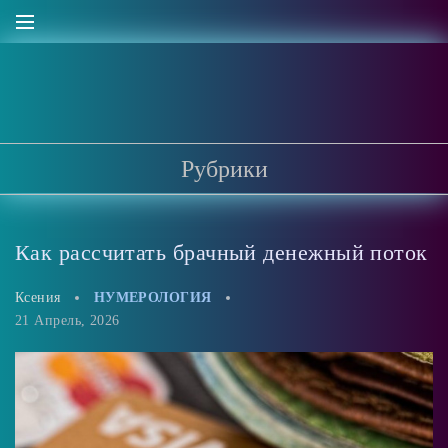
Рубрики
Как рассчитать брачный денежный поток
Ксения
НУМЕРОЛОГИЯ
21 Апрель, 2026