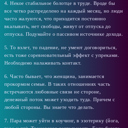
4. Некое стабильное болотце в труде. Вроде бы
все четко распределено на каждый месяц, но люди
часто жалуются, что приходится постоянно
вкалывать, нет свободы, живут от отпуска до
отпуска. Подумайте о пассивом источнике дохода.
5. То взлет, то падение, не умеют договориться,
есть тоже соревновательный эффект с упреками.
Необходимо налаживать контакт.
6. Часто бывает, что женщина, занимается
прокормом семьи. В таких отношениях часть
встречаются любовные связи не стороне,
денежный поток может уходить туда. Причем с
любой стороны. Вы знаете что делать.
7. Пара может уйти в коучинг, в эзотерику (йога,