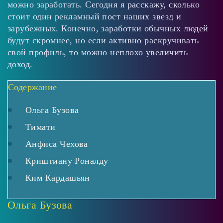
можно заработать. Сегодня я расскажу, сколько
стоит один рекламный пост наших звезд и
зарубежных. Конечно, заработки обычных людей
будут скромнее, но если активно раскручивать
свой профиль, то можно неплохо увеличить
доход.
Содержание
Ольга Бузова
Тимати
Анфиса Чехова
Криштиану Роналду
Ким Кардашьян
Ольга Бузова