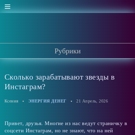
Рубрики
Сколько зарабатывают звезды в
Инстаграм?
Ксения
ЭНЕРГИЯ ДЕНЕГ
21 Апрель, 2026
Привет, друзья. Многие из нас ведут страничку в
соцсети Инстаграм, но не знают, что на ней