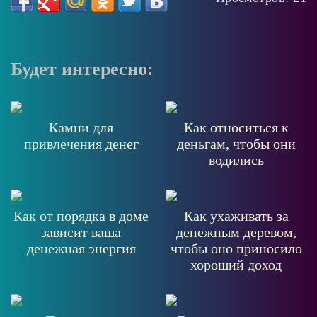
Будет интересно:
Камни для
Как относиться к
привлечения денег
деньгам, чтобы они
водились
Как от порядка в доме
Как ухаживать за
зависит ваша
денежным деревом,
денежная энергия
чтобы оно приносило
хороший доход