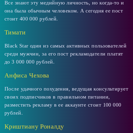
Все знают эту медийную личность, но когда-то и
она была обычным человеком. А сегодня ее пост
стоит 400 000 рублей.
Тимати
Black Star один из самых активных пользователей
среди мужчин, за его пост рекламодатели платят
до 3 000 000 рублей.
Анфиса Чехова
После удачного похудения, ведущая консультирует
своих подписчиков в правильном питании,
разместить рекламу в ее аккаунте стоит 100 000
рублей.
Криштиану Роналду