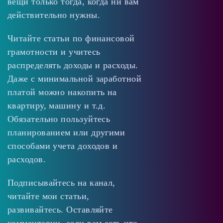
вещи только тогда, когда ни вам
действительно нужны.
Читайте статьи по финансовой
грамотности и учитесь
распределять доходы и расходы.
Даже с минимальной заработной
платой можно накопить на
квартиру, машину и т.д.
Обязательно пользуйтесь
планированием или другими
способами учета доходов и
расходов.
Подписывайтесь на канал,
читайте мои статьи,
развивайтесь. Оставляйте
комментарии, если вам есть что