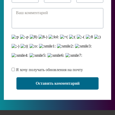
Я хочу получать обновления на почту
Оставить комментарий