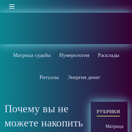
Матрица судьбы
Нумерология
Расклады
Ритуалы
Энергия денег
Почему вы не
РУБРИКИ
можете накопить
Матрица