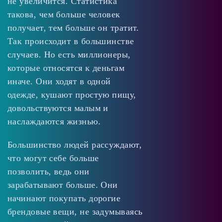
не увеличится. Статистика
такова, чем больше человек
получает, тем больше он тратит.
Так происходит в большинстве
случаев. Но есть миллионеры,
которые относятся к деньгам
иначе. Они ходят в одной
одежде, кушают простую пищу,
довольствуются малым и
наслаждаются жизнью.
Большинство людей рассуждают,
что могут себе больше
позволить, ведь они
зарабатывают больше. Они
начинают покупать дорогие
брендовые вещи, не задумываясь