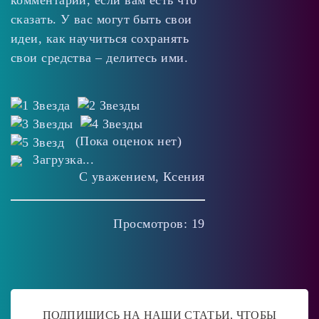
сказать. У вас могут быть свои
идеи, как научиться сохранять
свои средства – делитесь ими.
(Пока оценок нет)
Загрузка...
С уважением, Ксения
Просмотров: 19
ПОДПИШИСЬ НА НАШИ СТАТЬИ, ЧТОБЫ