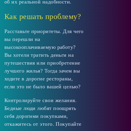
об их реальной надобности.
Как решать проблему?
Расставьте приоритеты. Для чего
вы перешли на
высокооплачиваемую работу?
Вы хотели тратить деньги на
путешествия или приобретение
лучшего жилья? Тогда зачем вы
ходите в дорогие рестораны,
если это не было вашей целью?
Контролируйте свои желания.
Бедные люди любят поощрять
себя дорогими покупками,
откажитесь от этого. Покупайте