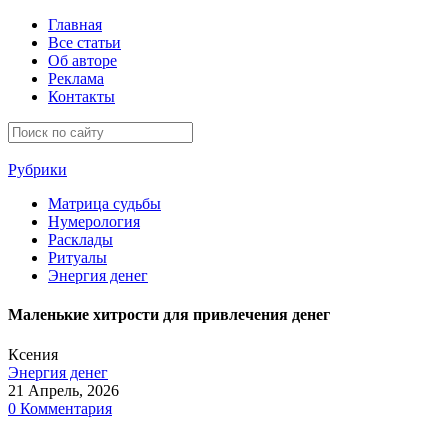
Главная
Все статьи
Об авторе
Реклама
Контакты
Рубрики
Матрица судьбы
Нумерология
Расклады
Ритуалы
Энергия денег
Маленькие хитрости для привлечения денег
Ксения
Энергия денег
21 Апрель, 2026
0 Комментария