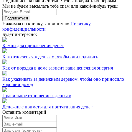
Подпишись на наши статьи, Чтобы получать их первым!
Мы не будем высылать тебе спам или какой-нибудь треш
Подписаться
Нажимая на кнопку, я принимаю
Политику
конфиденциальности
Будет интересно:
Камни для привлечения денег
Как относиться к деньгам, чтобы они водились
Как от порядка в доме зависит ваша денежная энергия
Как ухаживать за денежным деревом, чтобы оно приносило
хороший доход
Правильное отношение к деньгам
Денежные приметы для притягивания денег
Оставить коментарий